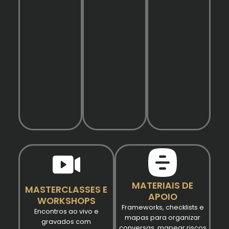
MATERIAIS DE
MASTERCLASSES E
APOIO
WORKSHOPS
Frameworks, checklists e
Encontros ao vivo e
mapas para organizar
gravados com
conversas, mapear riscos