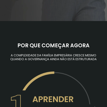
POR QUE COMEÇAR AGORA
A COMPLEXIDADE DA FAMÍLIA EMPRESÁRIA CRESCE MESMO
QUANDO A GOVERNANÇA AINDA NÃO ESTÁ ESTRUTURADA