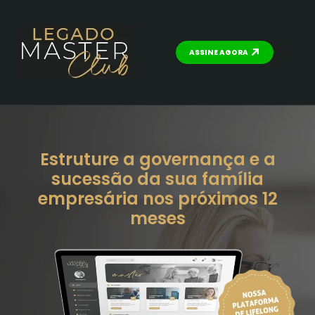
ASSINE AGORA
Estruture a governança e a
sucessão da sua família
empresária nos próximos 12
meses