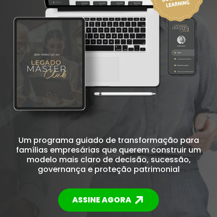
Um programa guiado de transformação para
famílias empresárias que querem construir um
modelo mais claro de decisão, sucessão,
governança e proteção patrimonial
ASSINE AGORA