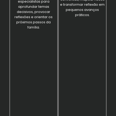
especialistas para
e transformar reflexão em
aprofundar temas
pequenos avanços
decisivos, provocar
práticos.
reflexões e orientar os
próximos passos da
família.